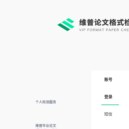
账号
登录
个人检测服务
短信
维普毕业论文